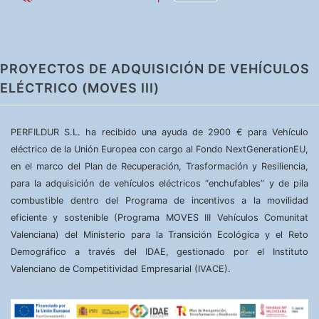
PROYECTOS DE ADQUISICIÓN DE VEHÍCULOS
ELÉCTRICO (MOVES III)
PERFILDUR S.L. ha recibido una ayuda de 2900 € para Vehículo
eléctrico de la Unión Europea con cargo al Fondo NextGenerationEU,
en el marco del Plan de Recuperación, Trasformación y Resiliencia,
para la adquisición de vehículos eléctricos “enchufables” y de pila
combustible dentro del Programa de incentivos a la movilidad
eficiente y sostenible (Programa MOVES III Vehículos Comunitat
Valenciana) del Ministerio para la Transición Ecológica y el Reto
Demográfico a través del IDAE, gestionado por el Instituto
Valenciano de Competitividad Empresarial (IVACE).