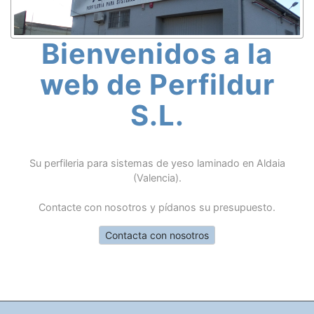
Bienvenidos a la
web de Perfildur
S.L.
Su perfileria para sistemas de yeso laminado en Aldaia
(Valencia).
Contacte con nosotros y pídanos su presupuesto.
Contacta con nosotros