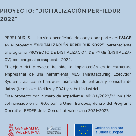
PROYECTO: “DIGITALIZACIÓN PERFILDUR
2022”
PERFILDUR, S.L.. ha sido beneficiaria de apoyo por parte del
IVACE
en el proyecto
“DIGITALIZACIÓN PERFILDUR 2022”
, perteneciente
al programa PROYECTO DE DIGITALIZACION DE PYME (DIGITALIZA-
CV) con cargo al presupuesto 2022.
El objeto del proyecto ha sido la implantación en la estructura
empresarial de una herramienta MES (Manufacturing Execution
System), así como hardware asociado de entrada y consulta de
datos (terminales táctiles y PDA) y robot industrial.
Este proyecto con número de expediente IMDIGA/2022/24 ha sido
cofinanciado en un 60% por la Unión Europea, dentro del Programa
Operativo FEDER de la Comunitat Valenciana 2021-2027.